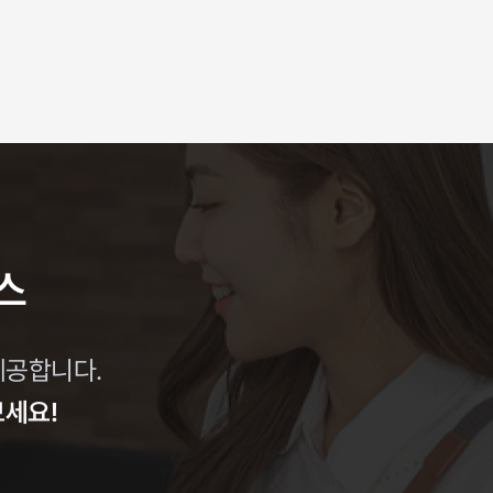
스
제공합니다.
보세요!