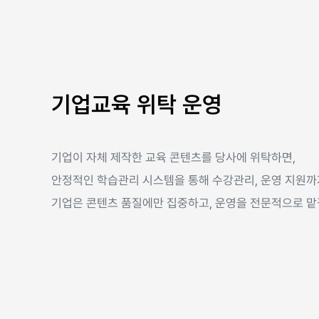
기업교육 위탁 운영
기업이 자체 제작한 교육 콘텐츠를 당사에 위탁하면,
안정적인 학습관리 시스템을 통해 수강관리, 운영 지원
기업은 콘텐츠 품질에만 집중하고, 운영을 전문적으로 맡