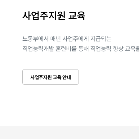
사업주지원 교육
노동부에서 매년 사업주에게 지급되는
직업능력개발 훈련비를 통해 직업능력 향상 교육
사업주지원 교육 안내