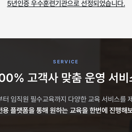
5년인증 우수훈련기관으로
선정되었습니다.
SERVICE
100% 고객사 맞춤 운영 서비
터 임직원 필수교육까지 다양한 교육 서비스를 
용 플랫폼을 통해 원하는 교육을 한번에 진행해