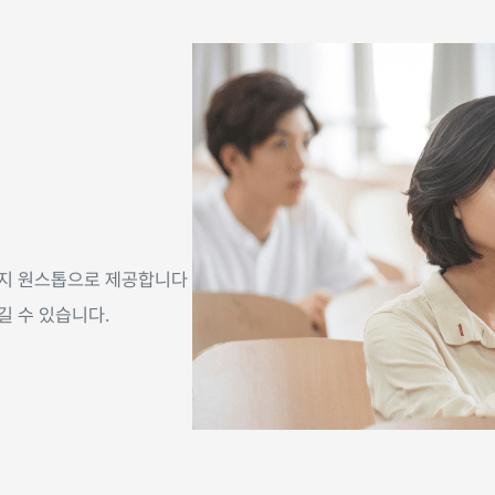
까지 원스톱으로 제공합니다
길 수 있습니다.