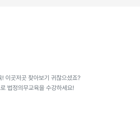
! 이곳저곳 찾아보기 귀찮으셨죠?
으로 법정의무교육을 수강하세요!