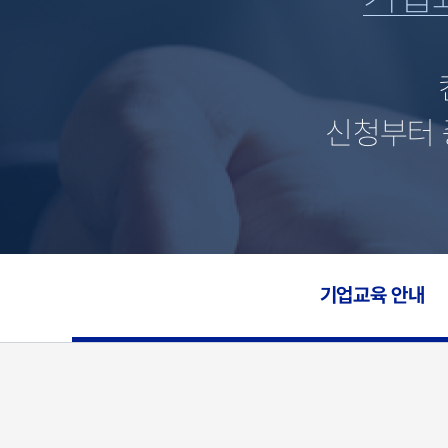
신청부터 
기업교육 안내