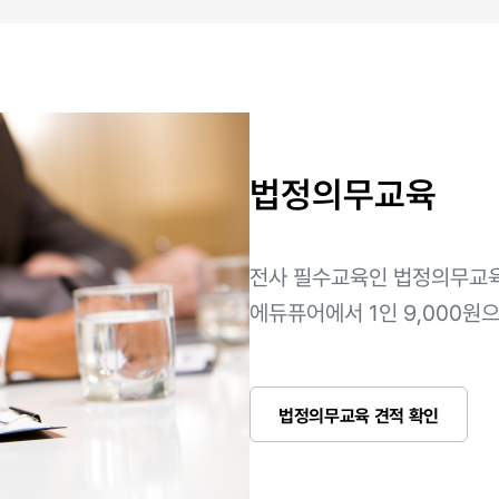
법정의무교육
전사 필수교육인 법정의무교육
에듀퓨어에서 1인 9,000원
법정의무교육 견적 확인