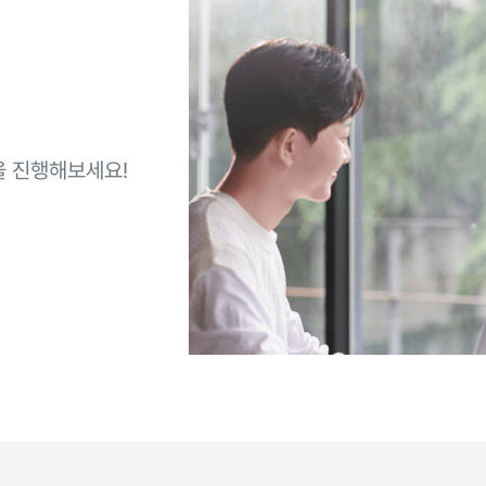
을 진행해보세요!