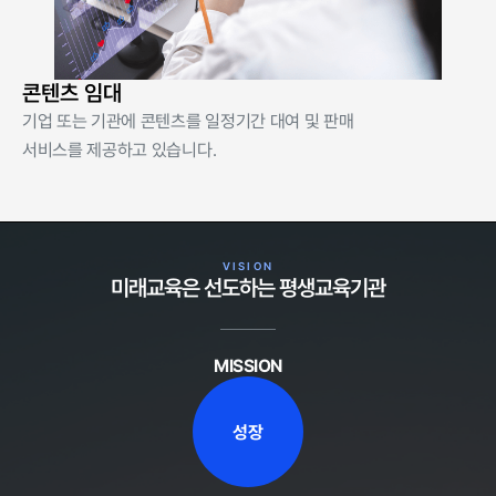
콘텐츠 임대
기업 또는 기관에 콘텐츠를 일정기간 대여 및 판매
서비스를 제공하고 있습니다.
VISION
미래교육은 선도하는 평생교육기관
MISSION
성장