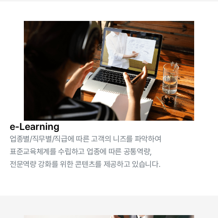
e-Learning
업종별/직무별/직급에 따른 고객의 니즈를 파악하여
표준교육체계를 수립하고 업종에 따른 공통역량,
전문역량 강화를 위한 콘텐츠를 제공하고 있습니다.