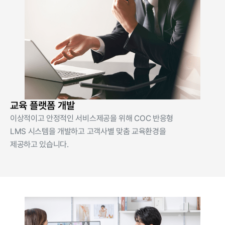
교육 플랫폼 개발
이상적이고 안정적인 서비스제공을 위해 COC 반응형
LMS 시스템을 개발하고 고객사별 맞춤 교육환경을
제공하고 있습니다.