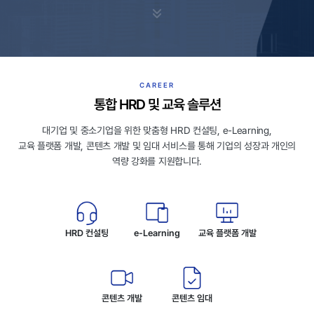
CAREER
통합 HRD 및 교육 솔루션
대기업 및 중소기업을 위한 맞춤형 HRD 컨설팅, e-Learning,
교육 플랫폼 개발, 콘텐츠 개발 및 임대 서비스를 통해 기업의 성장과 개인의
역량 강화를 지원합니다.
HRD 컨설팅
e-Learning
교육 플랫폼 개발
콘텐츠 개발
콘텐츠 임대