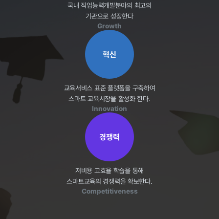
국내 직업능력개발분야의 최고의
기관으로 성장한다
Growth
혁신
교육서비스 표준 플랫폼을 구축하여
스마트 교육시장을 활성화 한다.
Innovation
경쟁력
저비용 고효율 학습을 통해
스마트교육의 경쟁력을 확보한다.
Competitiveness