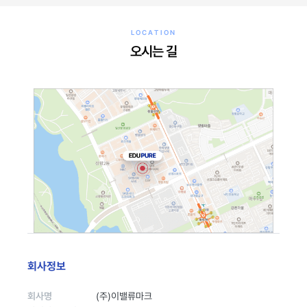
LOCATION
오시는 길
회사정보
회사명
(주)이밸류마크