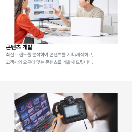
콘텐츠 개발
최신 트랜드를 분석하여 콘텐츠를 기획/제작하고,
고객사의 요구에 맞는 콘텐츠를 개발해 드립니다.