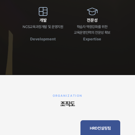
개발
전문성
NCS교육과정개발 및 운영지원
학습자 역량강화를 위한
교육운영인력의 전문성 확보
Development
Expertise
ORGANIZATION
조직도