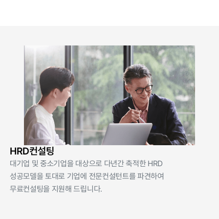
HRD컨설팅
대기업 및 중소기업을 대상으로 다년간 축적한 HRD
성공모델을 토대로 기업에 전문컨설턴트를 파견하여
무료컨설팅을 지원해 드립니다.